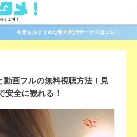
今最もおすすめな動画配信サービスはコレ！
介と動画フルの無料視聴方法！見
で安全に観れる！