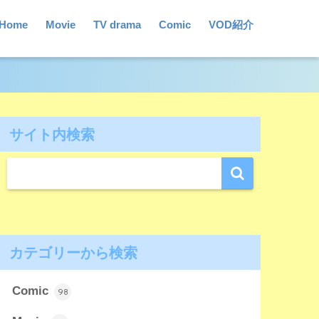
Home
Movie
TV drama
Comic
VOD紹介
サイト内検索
カテゴリーから検索
Comic
98