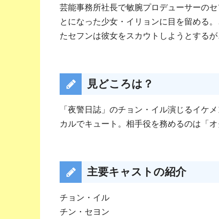
芸能事務所社長で敏腕プロデューサーのセ
とになった少女・イリョンに目を留める。
たセフンは彼女をスカウトしようとするが
見どころは？
「夜警日誌」のチョン・イル演じるイケメ
カルでキュート。相手役を務めるのは「オ
主要キャストの紹介
チョン・イル
チン・セヨン