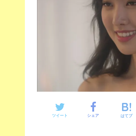
ツイート
シェア
はてブ