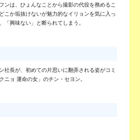
フンは、ひょんなことから撮影の代役を務めるこ
どこか垢抜けないが魅力的なイリョンを気に入っ
、「興味ない」と断られてしまう。
ン社長が、初めての片思いに翻弄される姿がコミ
クニョ 運命の女」のチン・セヨン。