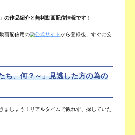
」の作品紹介と無料動画配信情報です！
動画配信用の
公式サイト
から登録後、すぐに公
たち、何？～」見逃した方の為の
きましょう！リアルタイムで観れず、探していた