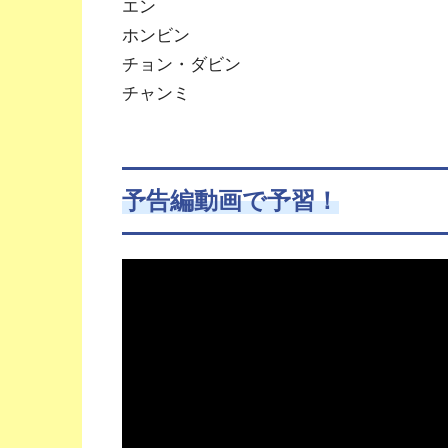
エン
ホンビン
チョン・ダビン
チャンミ
予告編動画で予習！