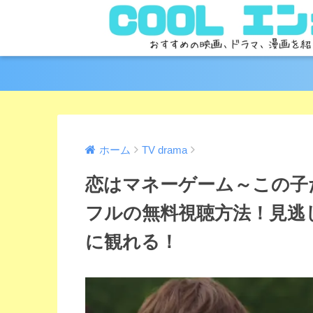
ホーム
TV drama
恋はマネーゲーム～この子た
フルの無料視聴方法！見逃
に観れる！