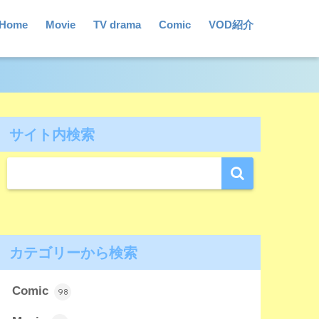
Home
Movie
TV drama
Comic
VOD紹介
サイト内検索
カテゴリーから検索
Comic
98