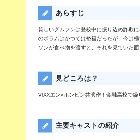
あらすじ
貧しいグムソンは登校中に振り込め詐欺に
のボラムはかつては裕福だったが、今は極
ソンが食べ物を渡すと、それを見ていた面
見どころは？
VIXXエン×ホンビン共演作！金融高校で
主要キャストの紹介