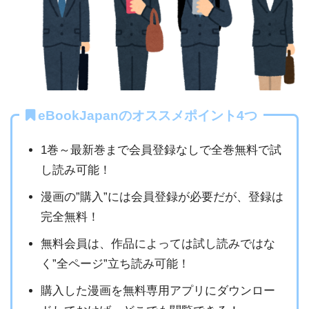
eBookJapanのオススメポイント4つ
1巻～最新巻まで会員登録なしで全巻無料で試
し読み可能！
漫画の”購入”には会員登録が必要だが、登録は
完全無料！
無料会員は、作品によっては試し読みではな
く”全ページ”立ち読み可能！
購入した漫画を無料専用アプリにダウンロー