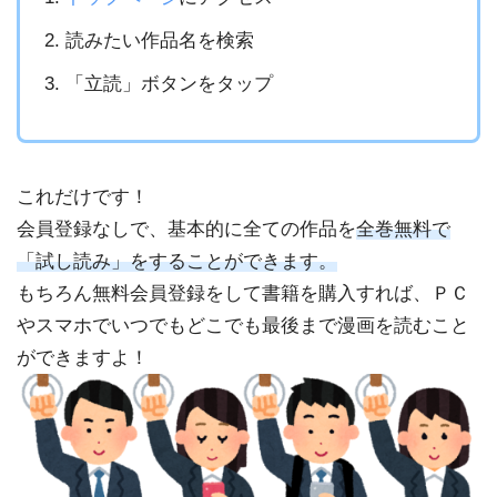
読みたい作品名を検索
「立読」ボタンをタップ
これだけです！
会員登録なしで、基本的に全ての作品を
全巻無料で
「試し読み」をすることができます。
もちろん無料会員登録をして書籍を購入すれば、ＰＣ
やスマホでいつでもどこでも最後まで漫画を読むこと
ができますよ！