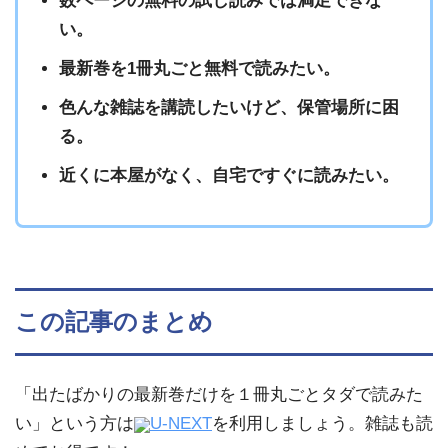
数ページの無料の試し読みでは満足できな
い。
最新巻を1冊丸ごと無料で読みたい。
色んな雑誌を講読したいけど、保管場所に困
る。
近くに本屋がなく、自宅ですぐに読みたい。
この記事のまとめ
「出たばかりの最新巻だけを１冊丸ごとタダで読みた
い」という方は
U-NEXT
を利用しましょう。雑誌も読