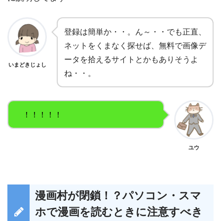
登録は簡単か・・。ん～・・でも正直、
ネットをくまなく探せば、無料で画像デ
ータを拾えるサイトとかもありそうよ
いまどきじょし
ね・・。
！！！！！
ユウ
漫画村が閉鎖！？パソコン・スマ
ホで漫画を読むときに注意すべき