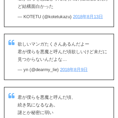
ど結構面白かった
— KOTETU (@kotetukazu)
2018年8月13日
欲しいマンガたくさんあるんだよー
君が僕らを悪魔と呼んだ頃欲しいけど未だに
見つからないんだよな…
— yn (@dearmy_lie)
2018年8月9日
君が僕らを悪魔と呼んだ頃、
続き気になるなあ。
謎とか秘密に弱い