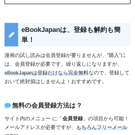
eBookJapanは、登録も解約も簡
単！
漫画の試し読みは会員登録が要りませんが、”購入”に
は、会員登録が必要です。繰り返しになりますが、
eBookJapanは登録だけなら完全無料
なので、登録して
おいて絶対損はしませんよ！おすすめです。
無料の会員登録方法は？
サイト内のメニュー に「
会員登録
」の項目から可能！
メールアドレスが必要ですが、
もちろんフリーメール