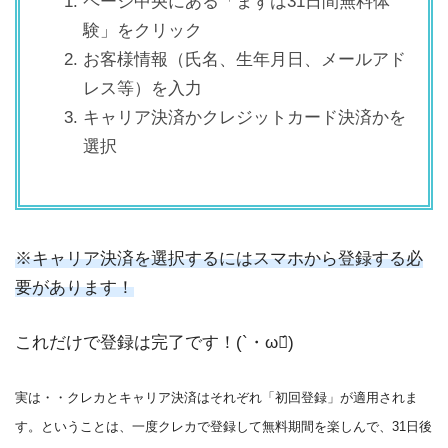
ページ中央にある「まずは31日間無料体
験」をクリック
お客様情報（氏名、生年月日、メールアド
レス等）を入力
キャリア決済かクレジットカード決済かを
選択
※キャリア決済を選択するにはスマホから登録する必
要があります！
これだけで登録は完了です！(`・ω・́)ゞ
実は・・クレカとキャリア決済はそれぞれ「初回登録」が適用されま
す。ということは、一度クレカで登録して無料期間を楽しんで、31日後