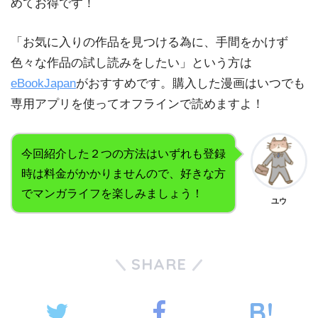
めてお得です！
「お気に入りの作品を見つける為に、手間をかけず
色々な作品の試し読みをしたい」という方は
eBookJapan
がおすすめです。購入した漫画はいつでも
専用アプリを使ってオフラインで読めますよ！
今回紹介した２つの方法はいずれも登録
時は料金がかかりませんので、好きな方
でマンガライフを楽しみましょう！
ユウ
SHARE