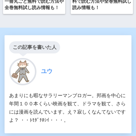
一冊丸ごと無料で読む方法や
料で読む方法や全巻無料試し
全巻無料試し読み情報も！
読み情報も！
この記事を書いた人
ユウ
あまりにも暇なサラリーマンブロガー。邦画を中心に
年間１００本くらい映画を観て、ドラマを観て、さら
には漫画を読んでいます。え？寂しくなんてないです
よ？ ・・ﾄﾓﾀﾞﾁﾎｼｲ・・・。