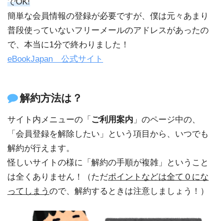
でOK!
簡単な会員情報の登録が必要ですが、僕は元々あまり
普段使っていないフリーメールのアドレスがあったの
で、本当に1分で終わりました！
eBookJapan 公式サイト
解約方法は？
サイト内メニューの「
ご利用案内
」のページ中の、
「会員登録を解除したい」という項目から、いつでも
解約が行えます。
怪しいサイトの様に「解約の手順が複雑」ということ
は全くありません！（ただ
ポイントなどは全て０にな
ってしまう
ので、解約するときは注意しましょう！）