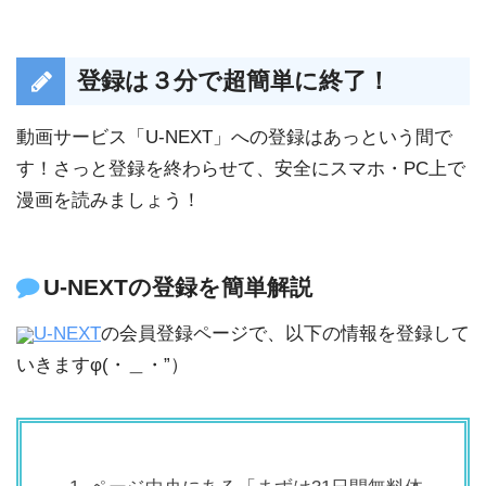
登録は３分で超簡単に終了！
動画サービス「U-NEXT」への登録はあっという間で
す！さっと登録を終わらせて、安全にスマホ・PC上で
漫画を読みましょう！
U-NEXTの登録を簡単解説
U-NEXT
の会員登録ページで、以下の情報を登録して
いきますφ(・＿・”）