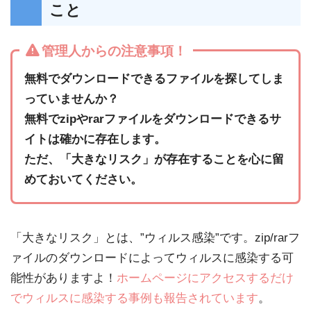
こと
管理人からの注意事項！
無料でダウンロードできるファイルを探してしま
っていませんか？
無料でzipやrarファイルをダウンロードできるサ
イトは確かに存在します。
ただ、「大きなリスク」が存在することを心に留
めておいてください。
「大きなリスク」とは、”ウィルス感染”です。zip/rarフ
ァイルのダウンロードによってウィルスに感染する可
能性がありますよ！
ホームページにアクセスするだけ
でウィルスに感染する事例も報告されています
。