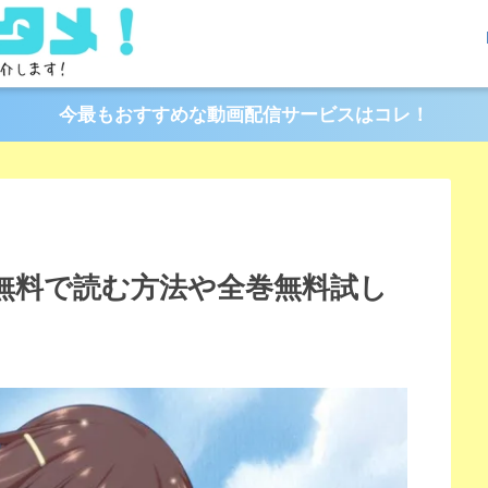
今最もおすすめな動画配信サービスはコレ！
丸ごと無料で読む方法や全巻無料試し