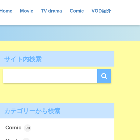
Home
Movie
TV drama
Comic
VOD紹介
サイト内検索
カテゴリーから検索
Comic
98