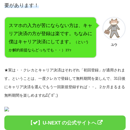
要があります！
スマホの入力が苦にならない方は、キャ
リア決済の方が登録は楽です。ちなみに
僕はキャリア決済にしてます。
（という
ユウ
か解約前提ならどっちでも・・）ｺｿｯ
★実は・・クレカとキャリア決済はそれぞれ「初回登録」が適用されま
す。ということは、一度クレカで登録して無料期間を楽しんで、31日後
にキャリア決済を選んでもう一回新規登録すれば・・。２か月まるまる
無料期間を楽しめますねΣ(ﾟﾛﾟ;)
U-NEXT