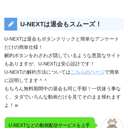
U-NEXT
は退会もスムーズ！
U-NEXTは退会もボタンクリックと簡単なアンケート
だけの簡単仕様！
解約ボタンをわざわざ隠しているような悪質なサイト
もありますが、U-NEXTは安心設計です！
U-NEXTの解約方法については
こちらのページ
で簡単
に説明してます＾＾
もちろん無料期間中の退会も同じ手順！一切迷う事な
く、タダでいろんな動画だけを見てそのまま帰れます
よ！ｗ
U-NEXTなどの動画配信サービスを上手