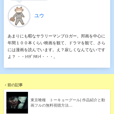
ユウ
あまりにも暇なサラリーマンブロガー。邦画を中心に
年間１００本くらい映画を観て、ドラマを観て、さら
には漫画を読んでいます。え？寂しくなんてないです
よ？ ・・ﾄﾓﾀﾞﾁﾎｼｲ・・・。
前の記事
東京喰種 トーキョーグール| 作品紹介と動
画フルの無料視聴方法…