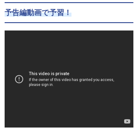
予告編動画で予習！