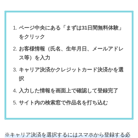
ページ中央にある「まずは31日間無料体験」
をクリック
お客様情報（氏名、生年月日、メールアドレ
ス等）を入力
キャリア決済かクレジットカード決済かを選
択
入力した情報を画面上で確認して登録完了
サイト内の検索窓で作品名を打ち込む
※キャリア決済を選択するにはスマホから登録する必