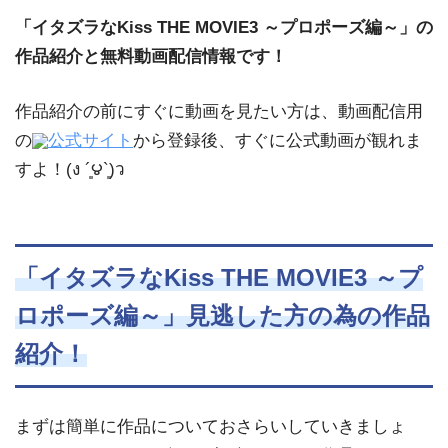
「イタズラなKiss THE MOVIE3 ～プロポーズ編～」の
作品紹介と無料動画配信情報です！
作品紹介の前にすぐに動画を見たい方は、動画配信用
の
公式サイト
から登録後、すぐに公式動画が観れま
すよ！(ง ´͈౪`͈)ว
「イタズラなKiss THE MOVIE3 ～プ
ロポーズ編～」見逃した方の為の作品
紹介！
まずは簡単に作品についておさらいしていきましょ