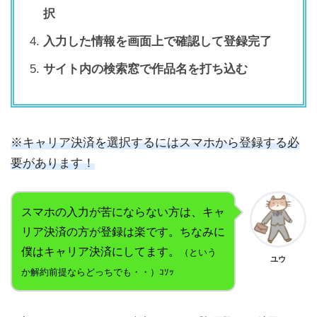
択
入力した情報を画面上で確認して登録完了
サイト内の検索窓で作品名を打ち込む
※キャリア決済を選択するにはスマホから登録する必
要があります！
スマホの入力が苦にならない方は、キャ
リア決済の方が登録は楽です。ちなみに
僕はキャリア決済にしてます。
（という
ユウ
か解約前提ならどっちでも・・）ｺｿｯ