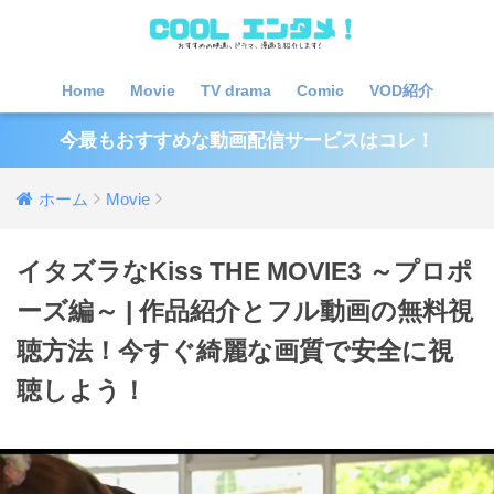
Home
Movie
TV drama
Comic
VOD紹介
今最もおすすめな動画配信サービスはコレ！
ホーム
Movie
イタズラなKiss THE MOVIE3 ～プロポ
ーズ編～ | 作品紹介とフル動画の無料視
聴方法！今すぐ綺麗な画質で安全に視
聴しよう！