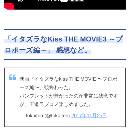
「イタズラなKiss THE MOVIE3 ～プ
ロポーズ編～」 感想など。
映画「イタズラなkiss THE MOVIE 〜プロポ
ーズ編〜」観終わった。
パンフレットが無かったのか非常に残念です
が、王道ラブコメ楽しめました。
— tokaiteo (@tokaiteo)
2017年11月25日