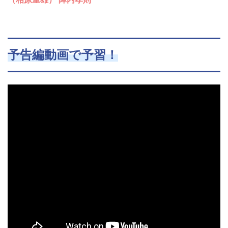
予告編動画で予習！