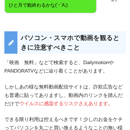
ユウ
ひと月で観終わるかな(´ｰ`A;)
パソコン・スマホで動画を観ると
きに注意すべきこと
「映画 無料」などで検索すると、Dailymotionや
PANDORATVなどに辿り着くことがあります。
しかしあの様な無料動画配信サイトは、詐欺広告など
も普通に貼ってありますし、動画内のリンクを踏んだ
だけで
ウイルスに感染するリスクさえあります。
できる限り利用は控えるべきです！少しのお金をケチ
ってパソコンを丸ごと買い換えるようなことの無い様