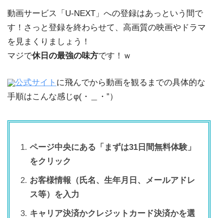
動画サービス「U-NEXT」への登録はあっという間で
す！さっと登録を終わらせて、高画質の映画やドラマ
を見まくりましょう！
マジで
休日の最強の味方
です！ｗ
公式サイト
に飛んでから動画を観るまでの具体的な
手順はこんな感じφ(・＿・”）
ページ中央にある「まずは31日間無料体験」
をクリック
お客様情報（氏名、生年月日、メールアドレ
ス等）を入力
キャリア決済かクレジットカード決済かを選