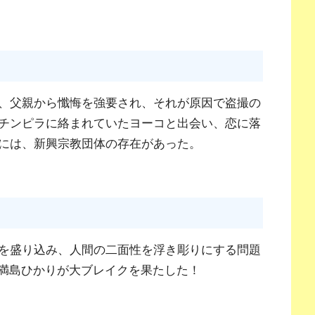
、父親から懺悔を強要され、それが原因で盗撮の
チンピラに絡まれていたヨーコと出会い、恋に落
には、新興宗教団体の存在があった。
を盛り込み、人間の二面性を浮き彫りにする問題
の満島ひかりが大ブレイクを果たした！