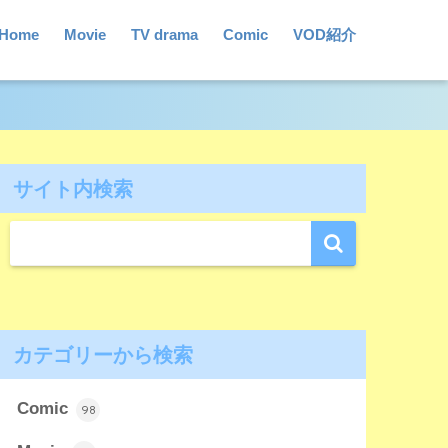
Home
Movie
TV drama
Comic
VOD紹介
サイト内検索
カテゴリーから検索
Comic
98