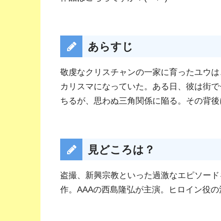
あらすじ
敬虔なクリスチャンの一家に育ったユウは
カリスマになっていた。ある日、彼は街で
ちるが、思わぬ三角関係に陥る。その背後
見どころは？
盗撮、新興宗教といった過激なエピソード
作。AAAの西島隆弘が主演。ヒロイン役