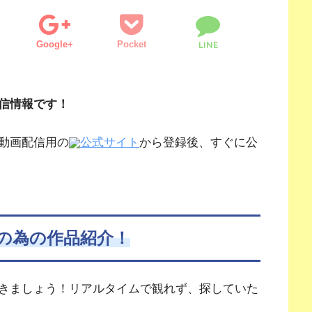
Google+
Pocket
LINE
信情報です！
動画配信用の
公式サイト
から登録後、すぐに公
の為の作品紹介！
きましょう！リアルタイムで観れず、探していた