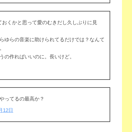
ておくかと思って愛のむきだし久しぶりに見
らゆらの音楽に助けられてるだけでは？なんて
。
うの作ればいいのに。長いけど。
やってるの最高か？
2月12日