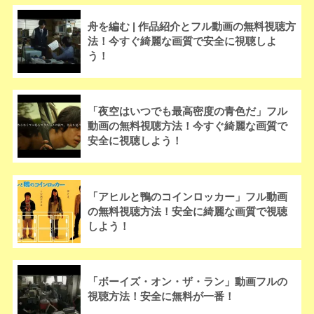
舟を編む | 作品紹介とフル動画の無料視聴方
法！今すぐ綺麗な画質で安全に視聴しよ
う！
「夜空はいつでも最高密度の青色だ」フル
動画の無料視聴方法！今すぐ綺麗な画質で
安全に視聴しよう！
「アヒルと鴨のコインロッカー」フル動画
の無料視聴方法！安全に綺麗な画質で視聴
しよう！
「ボーイズ・オン・ザ・ラン」動画フルの
視聴方法！安全に無料が一番！