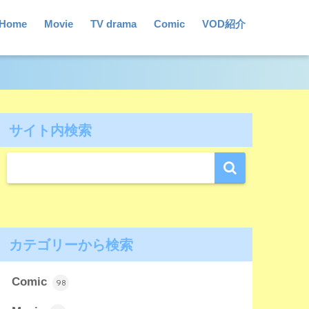
Home
Movie
TV drama
Comic
VOD紹介
サイト内検索
カテゴリーから検索
Comic
98