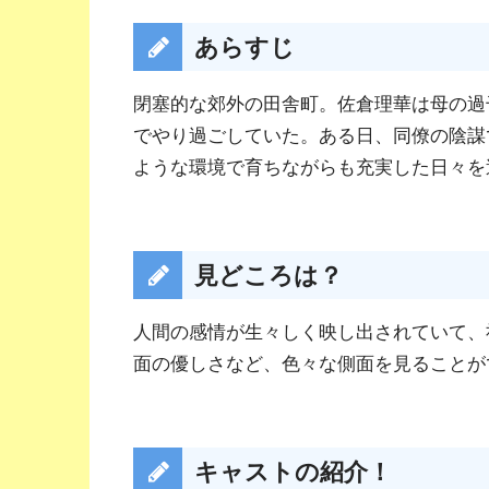
あらすじ
閉塞的な郊外の田舎町。佐倉理華は母の過
でやり過ごしていた。ある日、同僚の陰謀
ような環境で育ちながらも充実した日々を
見どころは？
人間の感情が生々しく映し出されていて、
面の優しさなど、色々な側面を見ることがで
キャストの紹介！