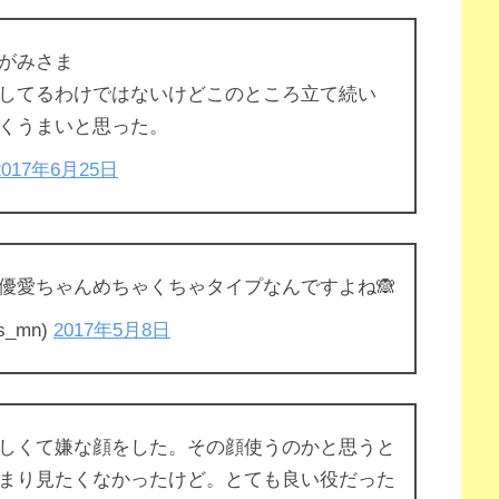
がみさま
してるわけではないけどこのところ立て続い
くうまいと思った。
2017年6月25日
優愛ちゃんめちゃくちゃタイプなんですよね🙈
_mn)
2017年5月8日
しくて嫌な顔をした。その顔使うのかと思うと
まり見たくなかったけど。とても良い役だった