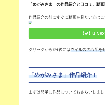
「めがみさま」の作品紹介と口コミ、動画
作品紹介の前にすぐに動画を見たい方はこ
U-NEX
クリックから3分後には
ウイルスの心配を
「めがみさま」作品紹介！
まずは簡単に作品についておさらいしましょう！(ง