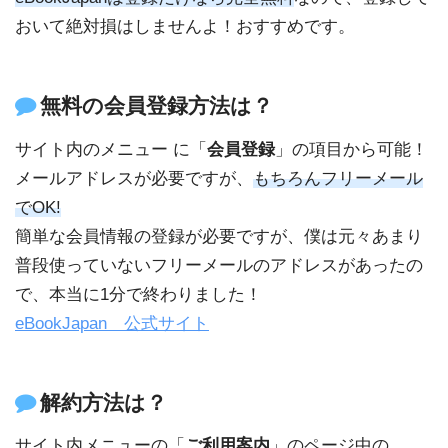
おいて絶対損はしませんよ！おすすめです。
無料の会員登録方法は？
サイト内のメニュー に「
会員登録
」の項目から可能！
メールアドレスが必要ですが、
もちろんフリーメール
でOK!
簡単な会員情報の登録が必要ですが、僕は元々あまり
普段使っていないフリーメールのアドレスがあったの
で、本当に1分で終わりました！
eBookJapan 公式サイト
解約方法は？
サイト内メニューの「
ご利用案内
」のページ中の、