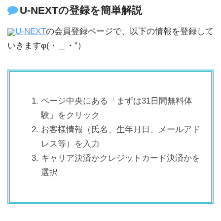
U-NEXTの登録を簡単解説
U-NEXT
の会員登録ページで、以下の情報を登録して
いきますφ(・＿・”）
ページ中央にある「まずは31日間無料体
験」をクリック
お客様情報（氏名、生年月日、メールアド
レス等）を入力
キャリア決済かクレジットカード決済かを
選択