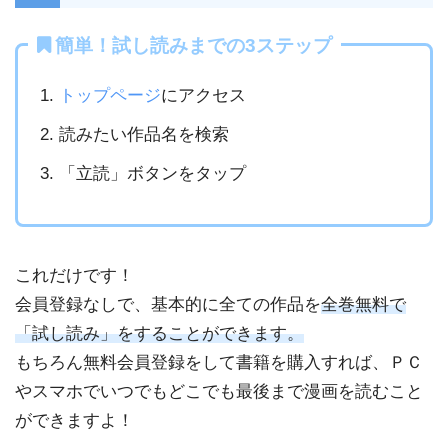
簡単！試し読みまでの3ステップ
トップページ
にアクセス
読みたい作品名を検索
「立読」ボタンをタップ
これだけです！
会員登録なしで、基本的に全ての作品を
全巻無料で
「試し読み」をすることができます。
もちろん無料会員登録をして書籍を購入すれば、ＰＣ
やスマホでいつでもどこでも最後まで漫画を読むこと
ができますよ！