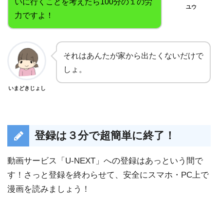
いに行くことを考えたら100分の１の労
ユウ
力ですよ！
それはあんたが家から出たくないだけで
しょ。
いまどきじょし
登録は３分で超簡単に終了！
動画サービス「U-NEXT」への登録はあっという間で
す！さっと登録を終わらせて、安全にスマホ・PC上で
漫画を読みましょう！