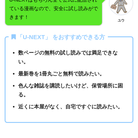
ている漫画なので、安全に試し読みがで
きます！
ユウ
「U-NEXT」 をおすすめできる方
数ページの無料の試し読みでは満足できな
い。
最新巻を1冊丸ごと無料で読みたい。
色んな雑誌を講読したいけど、保管場所に困
る。
近くに本屋がなく、自宅ですぐに読みたい。