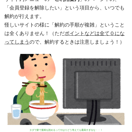
「会員登録を解除したい」という項目から、いつでも
解約が行えます。
怪しいサイトの様に「解約の手順が複雑」ということ
は全くありません！（ただ
ポイントなどは全て０にな
ってしまう
ので、解約するときは注意しましょう！）
タダで家で漫画を読めるってやはりどう考えても最高すぎるな・・！