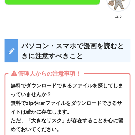
ユウ
パソコン・スマホで漫画を読むと
きに注意すべきこと
管理人からの注意事項！
無料でダウンロードできるファイルを探してしま
っていませんか？
無料でzipやrarファイルをダウンロードできるサ
イトは確かに存在します。
ただ、「大きなリスク」が存在することを心に留
めておいてください。