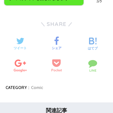
ユウ
SHARE
ツイート
シェア
はてブ
Google+
Pocket
LINE
CATEGORY :
Comic
関連記事