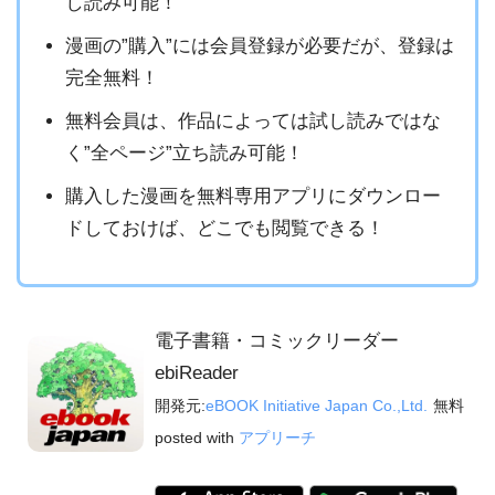
し読み可能！
漫画の”購入”には会員登録が必要だが、登録は
完全無料！
無料会員は、作品によっては試し読みではな
く”全ページ”立ち読み可能！
購入した漫画を無料専用アプリにダウンロー
ドしておけば、どこでも閲覧できる！
電子書籍・コミックリーダー
ebiReader
開発元:
eBOOK Initiative Japan Co.,Ltd.
無料
posted with
アプリーチ